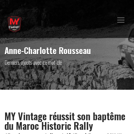
Anne-Charlotte Rousseau
Derniers ajouts avec ce mot-clé
MY Vintage réussit son baptême
du Maroc Historic Rally