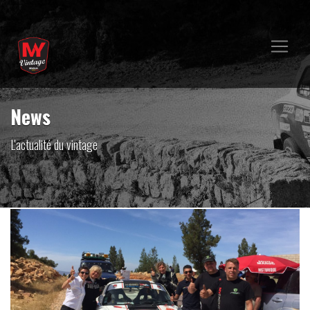
News
L'actualité du vintage