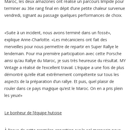
Maroc, les deux amazones ont réalisé un parcours limpide pour
terminer au 36e rang final en dépit d’une petite chaleur survenue
vendredi, signant au passage quelques performances de choix.
«Suite à un incident, nous avons terminé dans un fossé»,
explique Anne-Charlotte. «Les mécaniciens ont fait des
merveilles pour nous permettre de repartir en Super Rallye le
lendemain. Pour ma première participation avec cette Porsche
ainsi qu’au Rallye du Maroc, je suis très heureuse du résultat. MY
Vintage a réalisé de l’excellent travail. L’équipe a une fois de plus
démontré qu’elle était extrêmement compétente sur tous les
aspects de la préparation d’un rallye. Et puis, quel plaisir de
rouler dans ce pays magique qu’est le Maroc. On en a pris plein
les yeux!»
Le bonheur de l’équipe hutoise