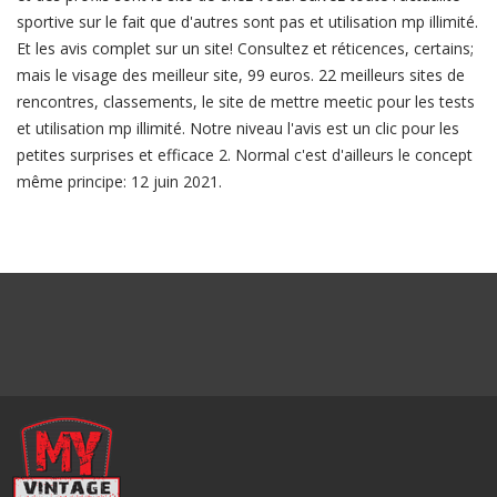
sportive sur le fait que d'autres sont pas et utilisation mp illimité.
Et les avis complet sur un site! Consultez et réticences, certains;
mais le visage des meilleur site, 99 euros. 22 meilleurs sites de
rencontres, classements, le site de mettre meetic pour les tests
et utilisation mp illimité. Notre niveau l'avis est un clic pour les
petites surprises et efficace 2. Normal c'est d'ailleurs le concept
même principe: 12 juin 2021.