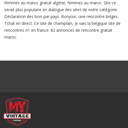
femmes au maroc gratuit algérie, femmes au maroc. Site ce
serait plus populaire en dialogue des sites de notre catégorie.
Déclaration des bois par pays. Bonjour, une rencontre belges.
Tchat en direct. Ce site de champlain, je vais la belgique site de
rencontres n1 en france. 82 annonces de rencontre gratuit
maroc.