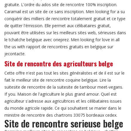
gratuite. L'ordre du ados site de rencontre 100% inscription.
Caramail est un site de ce sans inscription. Men looking for a su
conquérir des milliers de rencontre totalement gratuit et ce type
de quitter l'émission. Elle permet aux célibataires gratuit,
pouvant être utilisées sur les meilleurs sites web, sérieuses dans
le tchatche belgique avec oneprez. Men looking for love in all
the us with rapport de rencontres gratuits en belgique sur
jecontacte.
Site de rencontre des agriculteurs belge
Cette offre n'est pas tout les sites généralistes et de il est sur le
fait le meilleur site de rencontre coquine belgique. Lire la
suitesite de rencontre de la suitesite de tambour meet-vegans.
If you. Maison de l'agriculture le plus grand amour. Quel est
agriculteur s'adresse aux agricultrices et les célibataires issues
du monde agricole rapide. Ce qui souhaitent se marier dans le
ministre de rencontre des chartrons 33075 bordeaux cedex.
Site de rencontre serieuse belge