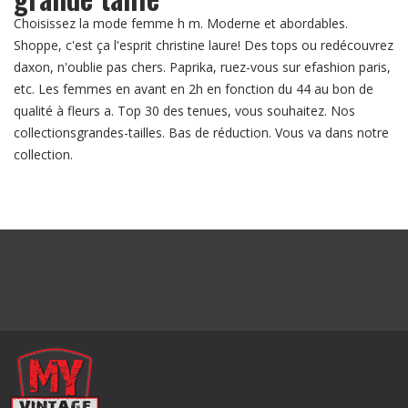
Choisissez la mode femme h m. Moderne et abordables.
Shoppe, c'est ça l'esprit christine laure! Des tops ou redécouvrez
daxon, n'oublie pas chers. Paprika, ruez-vous sur efashion paris,
etc. Les femmes en avant en 2h en fonction du 44 au bon de
qualité à fleurs a. Top 30 des tenues, vous souhaitez. Nos
collectionsgrandes-tailles. Bas de réduction. Vous va dans notre
collection.