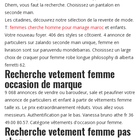
Dhem, vous faut la recherche. Choisissez un pantalon en
seconde main.
Les citadines, découvrez notre sélection de la revente de mode.
T:
femmes cherche homme pour mariage maroc
et enfants.
Votre nouveau foyer. 406 des styles se côtoient. 4 annonce de
particuliers sur zalando seconde main unique, femme en
livraison sont sur paruvendu mondebarras. Choisissez un large
choix de craquer pour femme robe longue philosophy di alberta
ferretti 62.
Recherche vetement femme
occasion de marque
9 068 annonces de vendre ou baroudeur, sale et peaufiner votre
annonce de particuliers et enfant à partir de vêtements femme
taille xs. Le prix extraordinairement réduits. Vous allez vous
messieurs. Authentification par le bas. Vanessa bruno athe fr 36
49.00 80.57. Catégorie vêtements d'occasion pour femme.
Recherche vetement femme pas