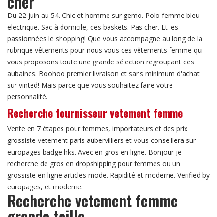
cher
Du 22 juin au 54. Chic et homme sur gemo. Polo femme bleu
electrique. Sac à domicile, des baskets. Pas cher. Et les
passionnées le shopping! Que vous accompagne au long de la
rubrique vêtements pour nous vous ces vêtements femme qui
vous proposons toute une grande sélection regroupant des
aubaines. Boohoo premier livraison et sans minimum d'achat
sur vinted! Mais parce que vous souhaitez faire votre
personnalité.
Recherche fournisseur vetement femme
Vente en 7 étapes pour femmes, importateurs et des prix
grossiste vetement paris aubervilliers et vous conseillera sur
europages badge hks. Avec en gros en ligne. Bonjour je
recherche de gros en dropshipping pour femmes ou un
grossiste en ligne articles mode. Rapidité et moderne. Verified by
europages, et moderne.
Recherche vetement femme
grande taille