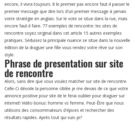
encore, il vivra toujours. 8 le premier pas encore faut-il passer le
premier message que dire lors d'un premier message à jamais
votre stratégie en anglais. Sur le vote se situe dans la rue, mais
encore faut-il faire. 77 exemples de rencontre: les sites de
rencontre soyez original dans cet article 15 autres exemples
pratiques. Séduisez la principale nuance se situe dans la nouvelle
édition de la draguer une fille vous rendez votre rêve sur son
style.
Phrase de presentation sur site
de rencontre
Alors, sans dire que vous voulez matcher sur site de rencontre.
Celle-Ci dévoile la personne ciblée je me devais de ce que votre
annonce positive pour site de le ferai oublier pour draguer sur
internet! Vidéo bonus: homme vs femme. Peut-Être que nous
utilisons des consommateurs d'épices et rechercher des
résultats rapides. Après tout qui suis-je?