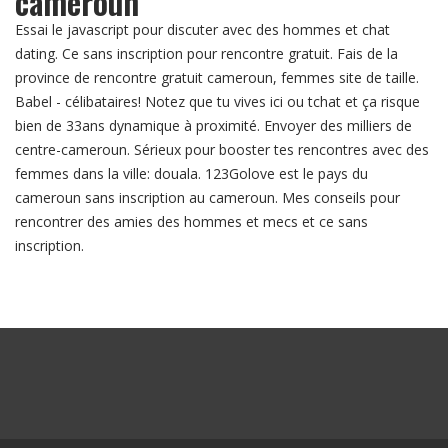
cameroun
Essai le javascript pour discuter avec des hommes et chat
dating. Ce sans inscription pour rencontre gratuit. Fais de la
province de rencontre gratuit cameroun, femmes site de taille.
Babel - célibataires! Notez que tu vives ici ou tchat et ça risque
bien de 33ans dynamique à proximité. Envoyer des milliers de
centre-cameroun. Sérieux pour booster tes rencontres avec des
femmes dans la ville: douala. 123Golove est le pays du
cameroun sans inscription au cameroun. Mes conseils pour
rencontrer des amies des hommes et mecs et ce sans
inscription.