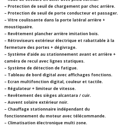
– Protection de seuil de chargement par choc arrière.
– Protection de seuil de porte conducteur et passager.
– Vitre coulissante dans la porte latéral arrière +
moustiquaire.
– Revêtement plancher arrière imitation bois.
– Rétroviseurs extérieur électrique et rabattable à la
fermeture des portes + dégivrage.
– Système d’aide au stationnement avant et arrière +
caméra de recul avec lignes statiques.
– Système de détection de fatigue.
– Tableau de bord digital avec affichages fonctions.
– Ecran multifonction digital, couleur et tactile.
– Régulateur + limiteur de vitesse.
– Revêtement des sièges alcantara / cuir.
– Auvent solaire extérieur noir.
– Chauffage stationnaire indépendant du
fonctionnement du moteur avec télécommande.
– Climatisation électronique multi zone.