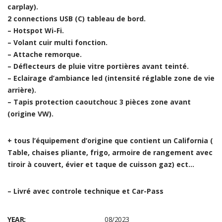
carplay).
2 connections USB (C) tableau de bord.
– Hotspot Wi-Fi.
– Volant cuir multi fonction.
– Attache remorque.
– Déflecteurs de pluie vitre portières avant teinté.
– Eclairage d’ambiance led (intensité réglable zone de vie
arrière).
– Tapis protection caoutchouc 3 pièces zone avant
(origine VW).
+ tous l’équipement d’origine que contient un California (
Table, chaises pliante, frigo, armoire de rangement avec
tiroir à couvert, évier et taque de cuisson gaz) ect…
– Livré avec controle technique et Car-Pass
YEAR:
08/2023