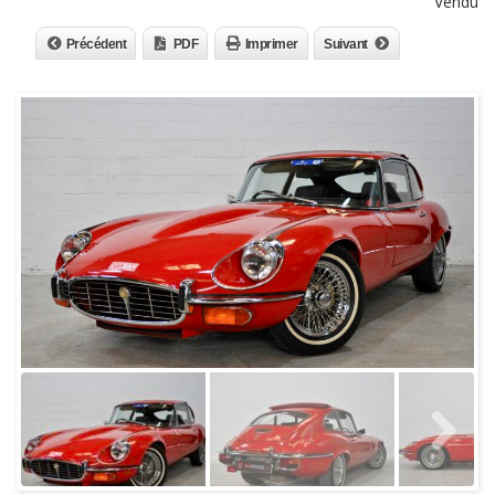
Vendu
Précédent
PDF
Imprimer
Suivant