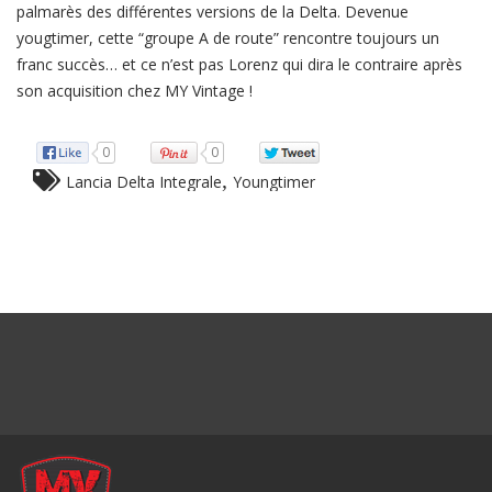
palmarès des différentes versions de la Delta. Devenue
yougtimer, cette “groupe A de route” rencontre toujours un
franc succès… et ce n’est pas Lorenz qui dira le contraire après
son acquisition chez MY Vintage !
0
0
,
Lancia Delta Integrale
Youngtimer