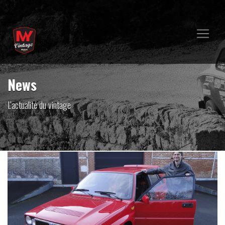
News
L'actualité du vintage