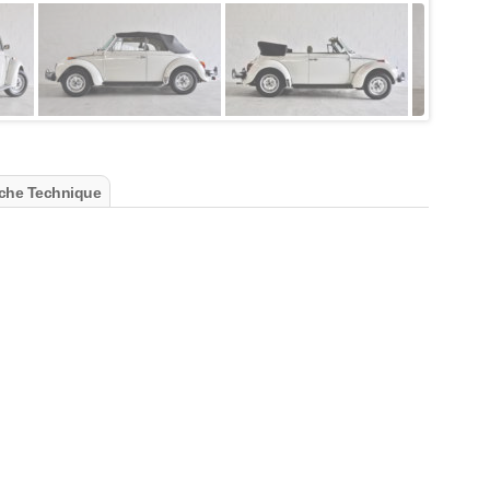
che Technique