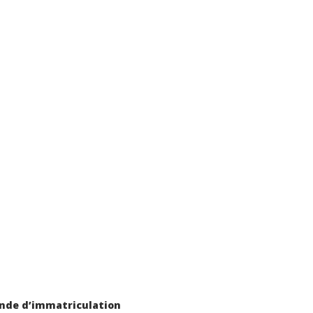
ande d’immatriculation