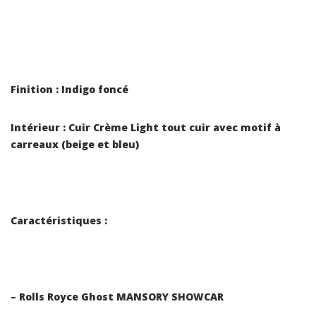
Finition : Indigo foncé
Intérieur : Cuir Crème Light tout cuir avec motif à
carreaux (beige et bleu)
Caractéristiques :
– Rolls Royce Ghost MANSORY SHOWCAR