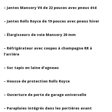
– Jantes Mansory V6 de 22 pouces avec pneus été
– Jantes Rolls Royce de 19 pouces avec pneus hiver
– Élargisseurs de voie Mansory 20 mm
– Réfrigérateur avec coupes à champagne RR à
l’arrière
– Sur tapis en laine d’agneau
– Housse de protection Rolls Royce
– Ouverture de porte de garage universelle
– Parapluies intégrés dans les portières avant