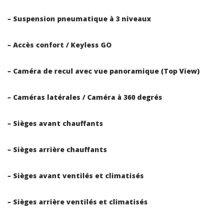
– Suspension pneumatique à 3 niveaux
– Accès confort / Keyless GO
– Caméra de recul avec vue panoramique (Top View)
– Caméras latérales / Caméra à 360 degrés
– Sièges avant chauffants
– Sièges arrière chauffants
– Sièges avant ventilés et climatisés
– Sièges arrière ventilés et climatisés