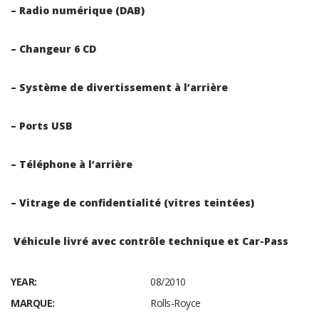
– Radio numérique (DAB)
– Changeur 6 CD
– Système de divertissement à l’arrière
– Ports USB
– Téléphone à l’arrière
– Vitrage de confidentialité (vitres teintées)
Véhicule livré avec contrôle technique et Car-Pass
YEAR:
08/2010
MARQUE:
Rolls-Royce