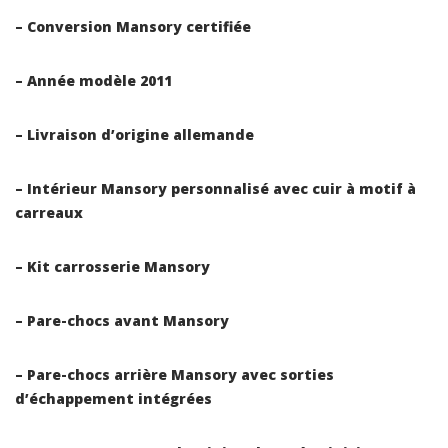
– Conversion Mansory certifiée
– Année modèle 2011
– Livraison d’origine allemande
– Intérieur Mansory personnalisé avec cuir à motif à
carreaux
– Kit carrosserie Mansory
– Pare-chocs avant Mansory
– Pare-chocs arrière Mansory avec sorties
d’échappement intégrées