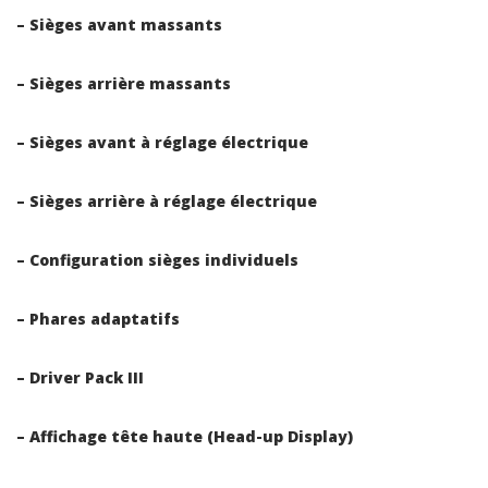
– Sièges avant massants
– Sièges arrière massants
– Sièges avant à réglage électrique
– Sièges arrière à réglage électrique
– Configuration sièges individuels
– Phares adaptatifs
– Driver Pack III
– Affichage tête haute (Head-up Display)