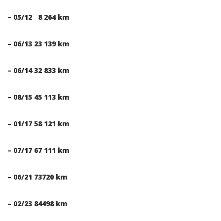
– 05/12 8 264 km
– 06/13 23 139 km
– 06/14 32 833 km
– 08/15 45 113 km
– 01/17 58 121 km
– 07/17 67 111 km
– 06/21 73720 km
– 02/23 84498 km