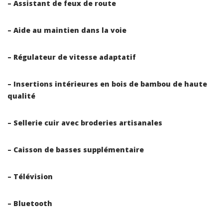
– Assistant de feux de route
– Aide au maintien dans la voie
– Régulateur de vitesse adaptatif
– Insertions intérieures en bois de bambou de haute
qualité
– Sellerie cuir avec broderies artisanales
– Caisson de basses supplémentaire
– Télévision
– Bluetooth