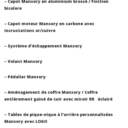
– Capot Mansory en aluminium brossé / Finition
bicolore
– Capot moteur Mansory en carbone avec
incrustations or/cuivre
– Système d’échappement Mansory
– Volant Mansory
– Pédalier Mansory
– Aménagement de coffre Mansory / Coffre
entièrement gainé de cuir avec miroir RR éclairé
– Tables de pique-nique à l’arrière personnalisées
Mansory avec LOGO