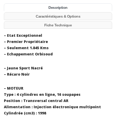
Description
Caractéristiques & Options
Fiche Technique
– Etat Exceptionnel
– Premier Propriétaire
– Seulement 1.845 Kms
– Echappement Orbisoud
– Jaune Sport Nacré
– Récaro Noir
– MOTEUR
Type : 4 cylindres en ligne, 16 soupapes
Position : Transversal central AR
Alimentation : Injection électronique multipoint
Cylindrée (cm3) : 1998