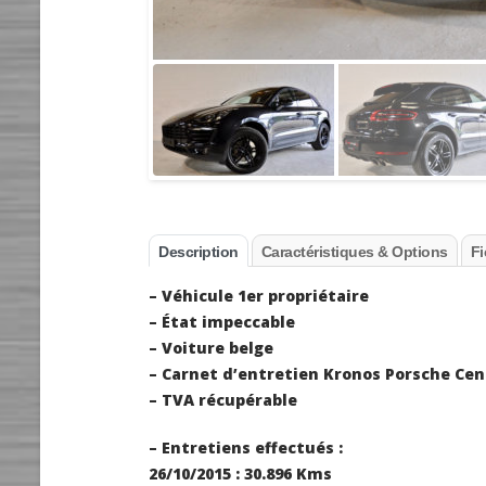
Description
Caractéristiques & Options
Fi
– Véhicule 1er propriétaire
– État impeccable
– Voiture belge
– Carnet d’entretien Kronos Porsche Cen
– TVA récupérable
– Entretiens effectués :
26/10/2015 : 30.896 Kms