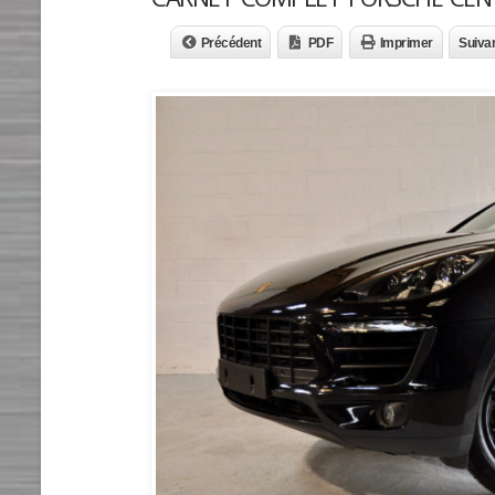
Précédent
PDF
Imprimer
Suiva