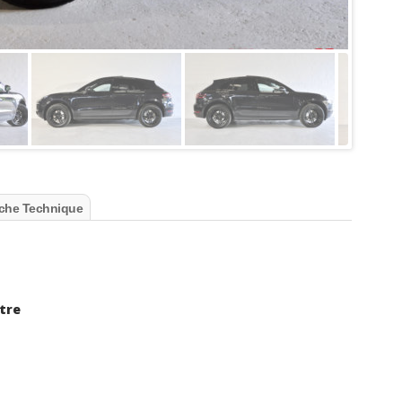
che Technique
tre