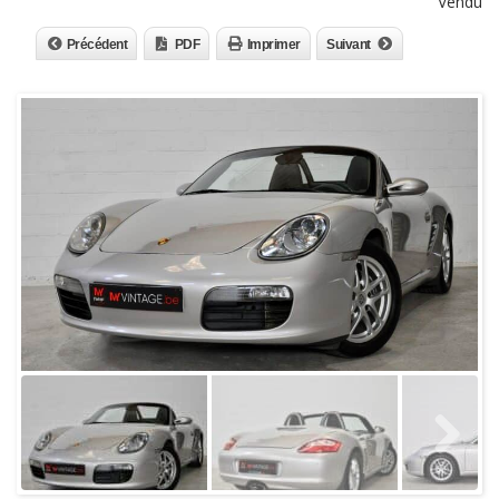
Vendu
Précédent
PDF
Imprimer
Suivant