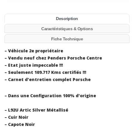
Description
Caractéristiques & Options
Fiche Technique
– Véhicule 2e propriétaire
– Vendu neuf chez Penders Porsche Centre
– Etat juste impeccable !!!
– Seulement 109.717 Kms certifiés !!!
– Carnet d’entretien complet Porsche
– Dans une Configuration 100% d’origine
– L92U Artic Silver Métallisé
– Cuir Noir
– Capote Noir