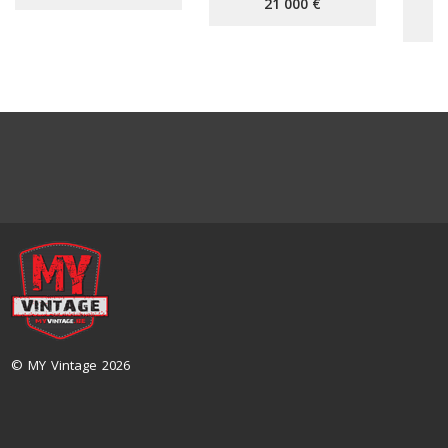
21 000 €
© MY Vintage 2026