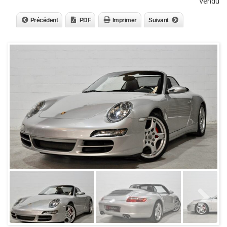
Vendu
Précédent
PDF
Imprimer
Suivant