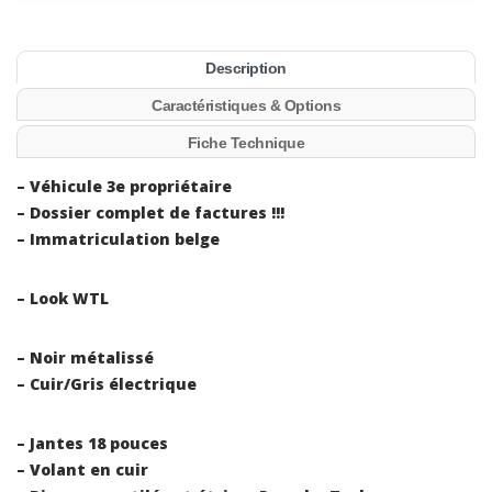
Description
Caractéristiques & Options
Fiche Technique
– Véhicule 3e propriétaire
– Dossier complet de factures !!!
– Immatriculation belge
– Look WTL
– Noir métalissé
– Cuir/Gris électrique
– Jantes 18 pouces
– Volant en cuir