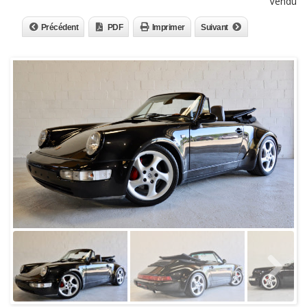
Vendu
Précédent
PDF
Imprimer
Suivant