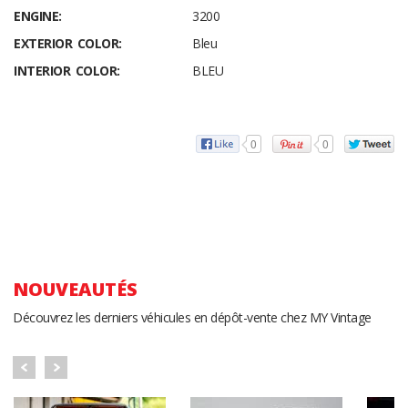
ENGINE:
3200
EXTERIOR COLOR:
Bleu
INTERIOR COLOR:
BLEU
0
0
NOUVEAUTÉS
Découvrez les derniers véhicules en dépôt-vente chez MY Vintage