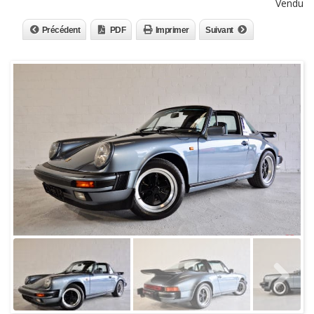
Vendu
Précédent
PDF
Imprimer
Suivant