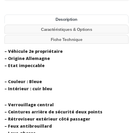
Description
Caractéristiques & Options
Fiche Technique
– Véhicule 2e propriétaire
– Origine Allemagne
– Etat impeccable
– Couleur : Bleue
– Intérieur : cuir bleu
– Verrouillage central
– Ceintures arrière de sécurité deux points
– Rétroviseur extérieur côté passager
– Feux antibrouillard