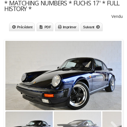
* MATCHING NUMBERS * FUCHS 17' * FULL
HISTORY *
Vendu
Précédent
PDF
Imprimer
Suivant