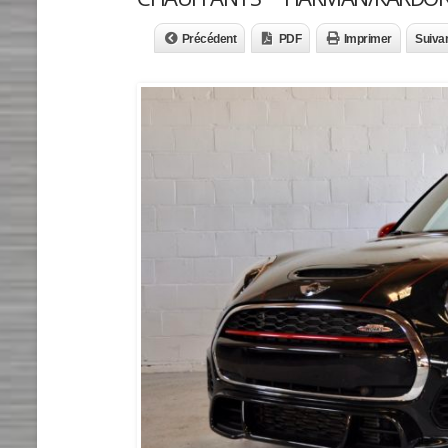
Précédent
PDF
Imprimer
Suiva