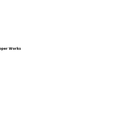
ooper Works