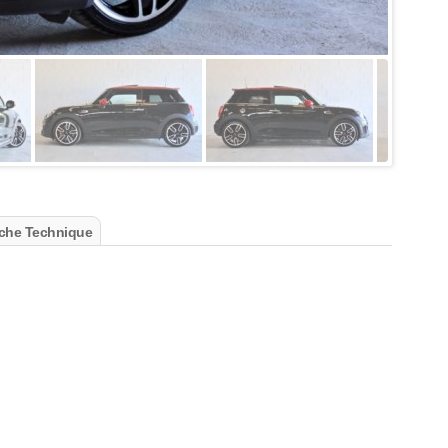
che Technique