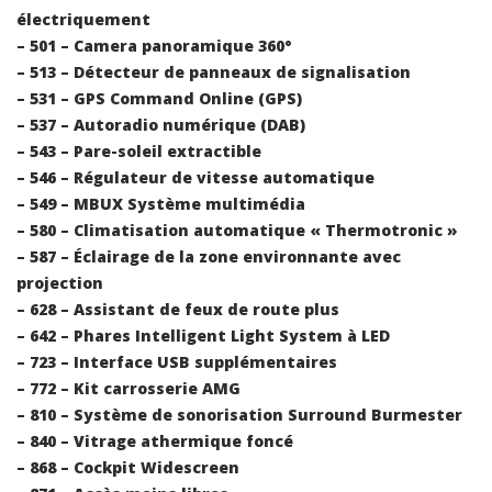
électriquement
– 501 – Camera panoramique 360°
– 513 – Détecteur de panneaux de signalisation
– 531 – GPS Command Online (GPS)
– 537 – Autoradio numérique (DAB)
– 543 – Pare-soleil extractible
– 546 – Régulateur de vitesse automatique
– 549 – MBUX Système multimédia
– 580 – Climatisation automatique « Thermotronic »
– 587 – Éclairage de la zone environnante avec
projection
– 628 – Assistant de feux de route plus
– 642 – Phares Intelligent Light System à LED
– 723 – Interface USB supplémentaires
– 772 – Kit carrosserie AMG
– 810 – Système de sonorisation Surround Burmester
– 840 – Vitrage athermique foncé
– 868 – Cockpit Widescreen