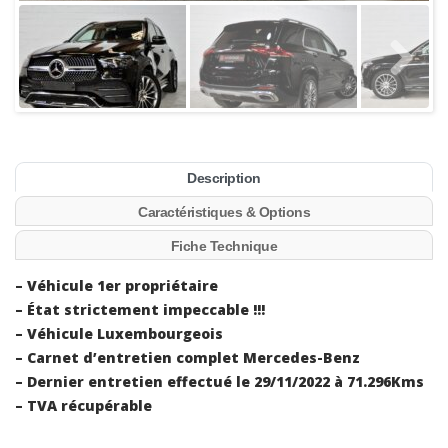
Description
Caractéristiques & Options
Fiche Technique
– Véhicule 1er propriétaire
– État strictement impeccable !!!
– Véhicule Luxembourgeois
– Carnet d’entretien complet Mercedes-Benz
– Dernier entretien effectué le 29/11/2022 à 71.296Kms
– TVA récupérable