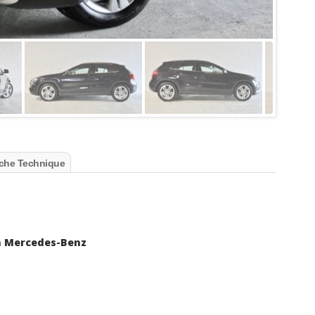
che Technique
on Mercedes-Benz