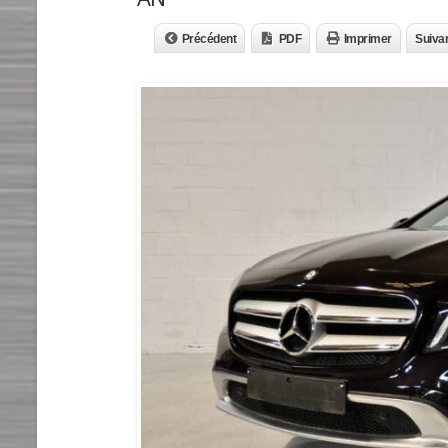
Précédent
PDF
Imprimer
Suiva