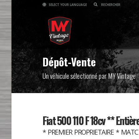
SELECT YOUR LANGUAGE
Dépôt-Vente
Un véhicule sélectionné par MY Vintage
Fiat 500 110 F 18cv ** Entiè
* PREMIER PROPRIETAIRE * MAT