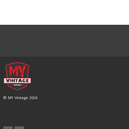
© MY Vintage 2026