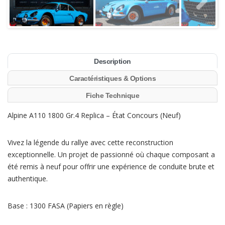
Description
Caractéristiques & Options
Fiche Technique
Alpine A110 1800 Gr.4 Replica – État Concours (Neuf)
Vivez la légende du rallye avec cette reconstruction
exceptionnelle. Un projet de passionné où chaque composant a
été remis à neuf pour offrir une expérience de conduite brute et
authentique.
Base : 1300 FASA (Papiers en règle)