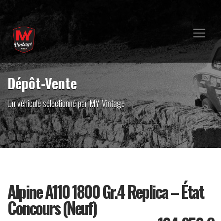
Dépôt-Vente
Un véhicule sélectionné par MY Vintage
Alpine A110 1800 Gr.4 Replica – État
Concours (Neuf)