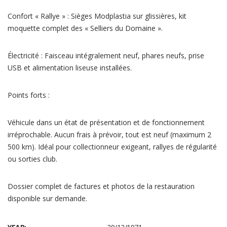
Confort « Rallye » : Sièges Modplastia sur glissières, kit
moquette complet des « Selliers du Domaine ».
Électricité : Faisceau intégralement neuf, phares neufs, prise
USB et alimentation liseuse installées.
Points forts :
Véhicule dans un état de présentation et de fonctionnement
irréprochable. Aucun frais à prévoir, tout est neuf (maximum 2
500 km). Idéal pour collectionneur exigeant, rallyes de régularité
ou sorties club.
Dossier complet de factures et photos de la restauration
disponible sur demande.